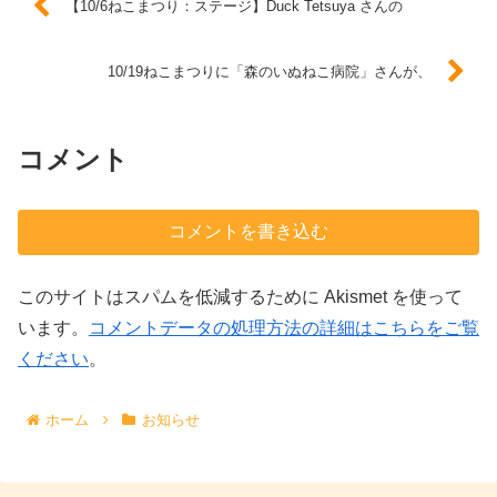
【10/6ねこまつり：ステージ】Duck Tetsuya さんの
10/19ねこまつりに「森のいぬねこ病院」さんが、
コメント
コメントを書き込む
このサイトはスパムを低減するために Akismet を使って
います。
コメントデータの処理方法の詳細はこちらをご覧
ください
。
ホーム
お知らせ