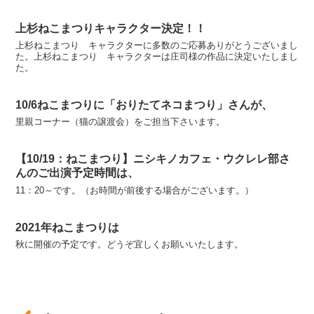
上杉ねこまつりキャラクター決定！！
上杉ねこまつり キャラクターに多数のご応募ありがとうございまし
た。上杉ねこまつり キャラクターは庄司様の作品に決定いたしまし
た。
10/6ねこまつりに「おりたてネコまつり」さんが、
里親コーナー（猫の譲渡会）をご担当下さいます。
【10/19：ねこまつり】ニシキノカフェ・ウクレレ部さ
んのご出演予定時間は、
11：20～です。（お時間が前後する場合がございます。）
2021年ねこまつりは
秋に開催の予定です。どうぞ宜しくお願いいたします。