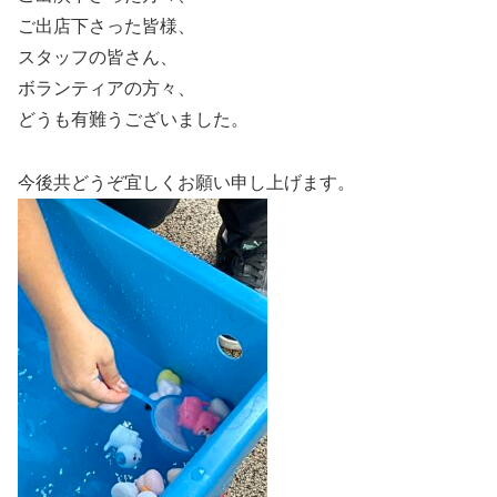
ご出店下さった皆様、
スタッフの皆さん、
ボランティアの方々、
どうも有難うございました。
今後共どうぞ宜しくお願い申し上げます。