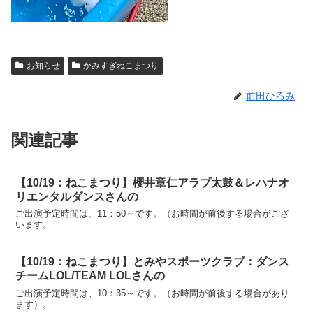
お知らせ
かみすぎねこまつり
前田ひろみ
関連記事
【10/19：ねこまつり】櫻井章仁アラブ太鼓＆レハナオ
リエンタルダンスさんの
ご出演予定時間は、11：50～です。（お時間が前後する場合がござ
います。
【10/19：ねこまつり】とみやスポーツクラブ：ダンス
チームLOL/TEAM LOLさんの
ご出演予定時間は、10：35～です。（お時間が前後する場合があり
ます）。