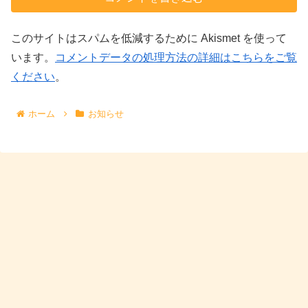
このサイトはスパムを低減するために Akismet を使って
います。
コメントデータの処理方法の詳細はこちらをご覧
ください
。
ホーム
お知らせ