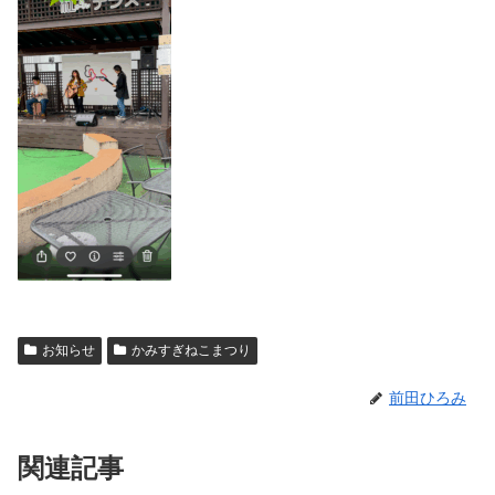
お知らせ
かみすぎねこまつり
前田ひろみ
関連記事