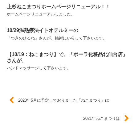
上杉ねこまつりホームページリニューアル！！
ホームページリニューアルしました。
10/29温熱療法イトオテルミーの
「つきのひるね」さんが、施術にいらして下さいます。
【10/19：ねこまつり】で、「ポーラ化粧品北仙台店」
さんが、
ハンドマッサージして下さいます。
2020年5月に予定しておりました「ねこまつり」は
2021年ねこまつりは