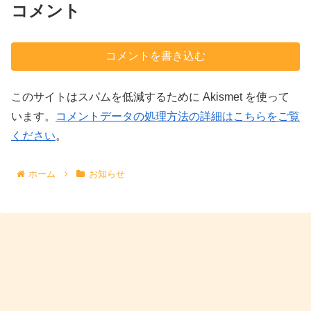
コメント
コメントを書き込む
このサイトはスパムを低減するために Akismet を使って
います。
コメントデータの処理方法の詳細はこちらをご覧
ください
。
ホーム
お知らせ