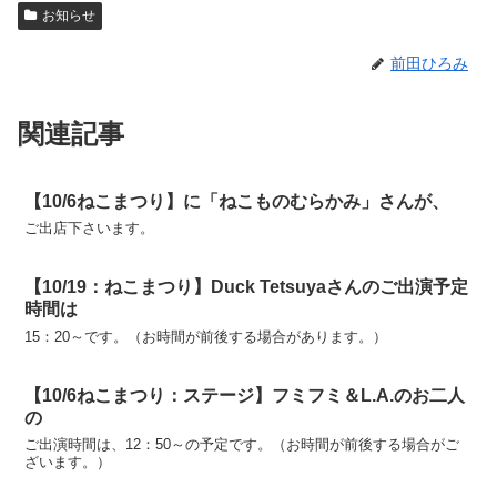
お知らせ
前田ひろみ
関連記事
【10/6ねこまつり】に「ねこものむらかみ」さんが、
ご出店下さいます。
【10/19：ねこまつり】Duck Tetsuyaさんのご出演予定
時間は
15：20～です。（お時間が前後する場合があります。）
【10/6ねこまつり：ステージ】フミフミ＆L.A.のお二人
の
ご出演時間は、12：50～の予定です。（お時間が前後する場合がご
ざいます。）