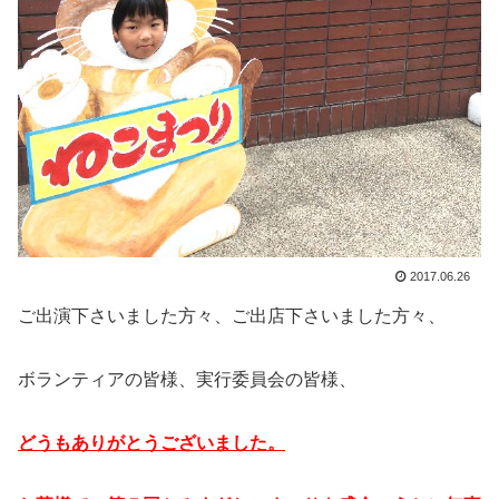
2017.06.26
ご出演下さいました方々、ご出店下さいました方々、
ボランティアの皆様、実行委員会の皆様、
どうもありがとうございました。