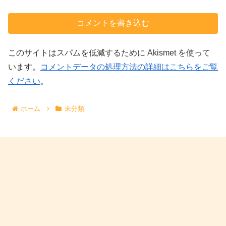
コメントを書き込む
このサイトはスパムを低減するために Akismet を使って
います。
コメントデータの処理方法の詳細はこちらをご覧
ください
。
ホーム
未分類