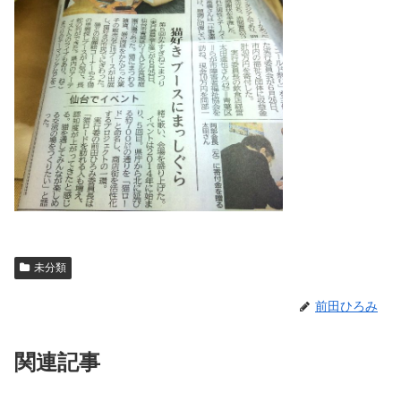
未分類
前田ひろみ
関連記事