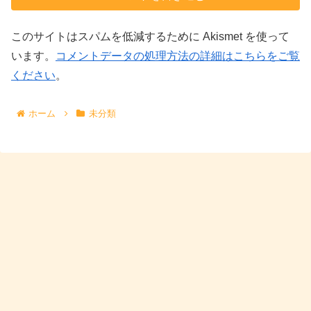
このサイトはスパムを低減するために Akismet を使って
います。
コメントデータの処理方法の詳細はこちらをご覧
ください
。
ホーム
未分類