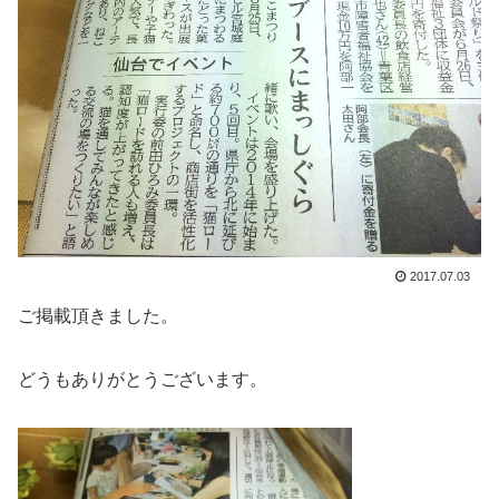
2017.07.03
ご掲載頂きました。
どうもありがとうございます。