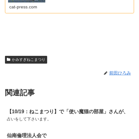
cat-press.com
かみすぎねこまつり
前田ひろみ
関連記事
【10/19：ねこまつり】で「使い魔猫の部屋」さんが、
占いをして下さいます。
仙南倫理法人会で