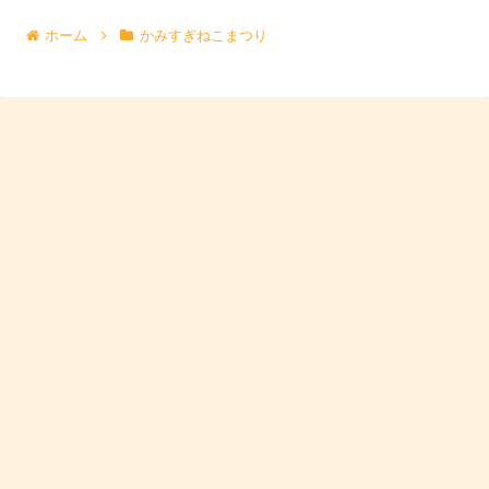
ホーム
かみすぎねこまつり