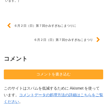
います。）
６月２日（日）第７回かみすぎねこまつりに
６月２日（日）第７回かみすぎねこまつり
コメント
コメントを書き込む
このサイトはスパムを低減するために Akismet を使って
います。
コメントデータの処理方法の詳細はこちらをご覧
ください
。