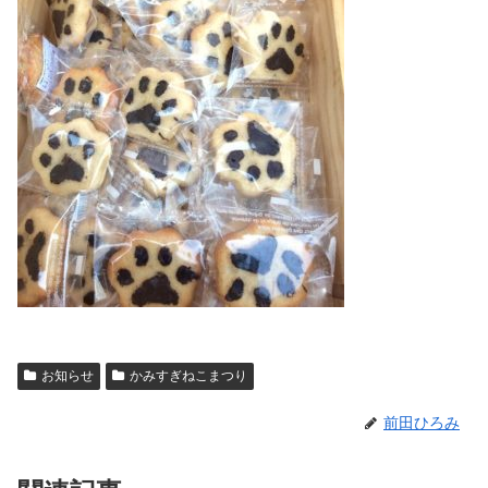
お知らせ
かみすぎねこまつり
前田ひろみ