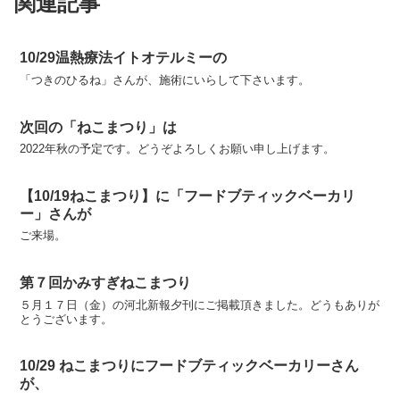
関連記事
10/29温熱療法イトオテルミーの
「つきのひるね」さんが、施術にいらして下さいます。
次回の「ねこまつり」は
2022年秋の予定です。どうぞよろしくお願い申し上げます。
【10/19ねこまつり】に「フードブティックベーカリ
ー」さんが
ご来場。
第７回かみすぎねこまつり
５月１７日（金）の河北新報夕刊にご掲載頂きました。どうもありが
とうございます。
10/29 ねこまつりにフードブティックベーカリーさん
が、