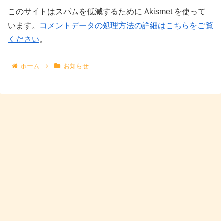
このサイトはスパムを低減するために Akismet を使って
います。
コメントデータの処理方法の詳細はこちらをご覧
ください
。
ホーム
お知らせ