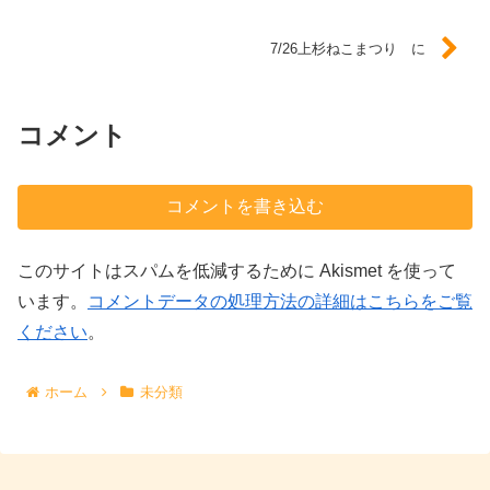
7/26上杉ねこまつり に
コメント
コメントを書き込む
このサイトはスパムを低減するために Akismet を使って
います。
コメントデータの処理方法の詳細はこちらをご覧
ください
。
ホーム
未分類