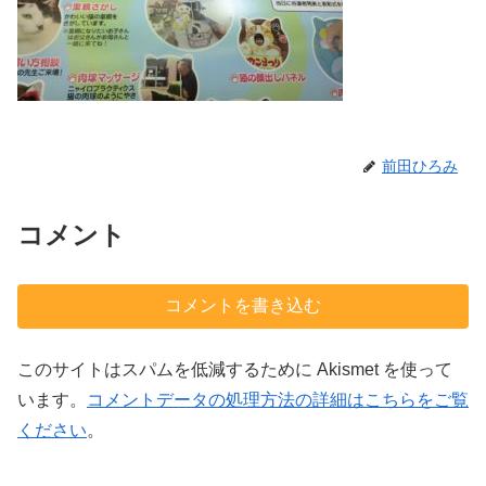
前田ひろみ
コメント
コメントを書き込む
このサイトはスパムを低減するために Akismet を使って
います。
コメントデータの処理方法の詳細はこちらをご覧
ください
。