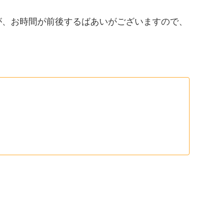
が、お時間が前後するばあいがございますので、