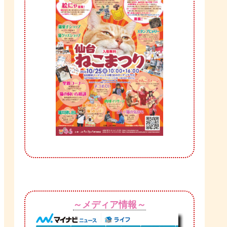
～メディア情報～