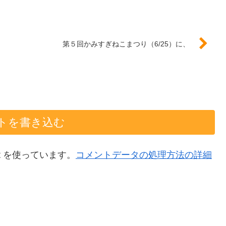
第５回かみすぎねこまつり（6/25）に、
トを書き込む
t を使っています。
コメントデータの処理方法の詳細