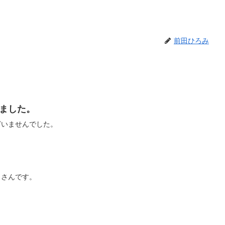
前田ひろみ
ました。
ざいませんでした。
りさんです。