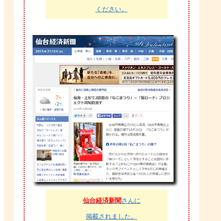
ください。
仙台経済新聞
さんに
掲載されました。