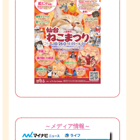
～メディア情報～