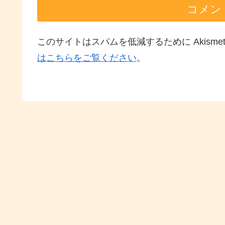
コメン
このサイトはスパムを低減するために Akisme
はこちらをご覧ください
。