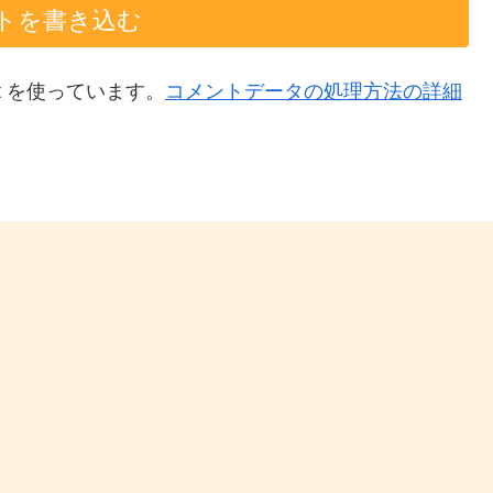
トを書き込む
t を使っています。
コメントデータの処理方法の詳細