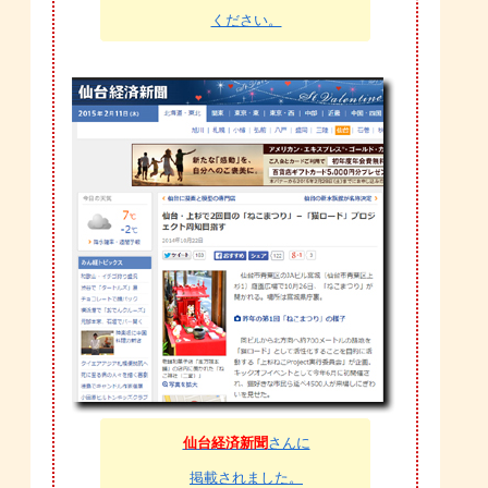
ください。
仙台経済新聞
さんに
掲載されました。