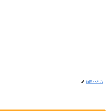
前田ひろみ