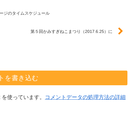
ージのタイムスケジュール
第５回かみすぎねこまつり（2017.6.25）に
トを書き込む
t を使っています。
コメントデータの処理方法の詳細