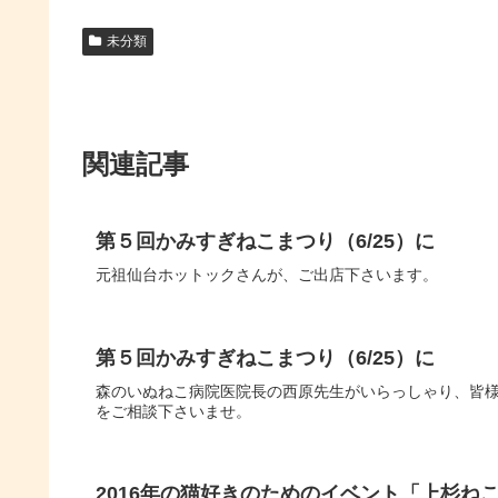
未分類
関連記事
第５回かみすぎねこまつり（6/25）に
元祖仙台ホットックさんが、ご出店下さいます。
第５回かみすぎねこまつり（6/25）に
森のいぬねこ病院医院長の西原先生がいらっしゃり、皆
をご相談下さいませ。
2016年の猫好きのためのイベント「上杉ね