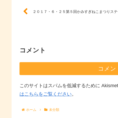
２０１７・６・２５第５回かみすぎねこまつりステ
コメント
コメン
このサイトはスパムを低減するために Akisme
はこちらをご覧ください
。
ホーム
未分類