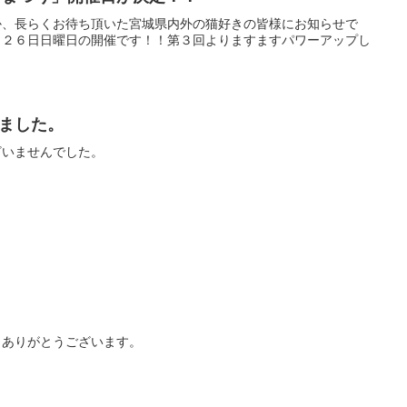
か、長らくお待ち頂いた宮城県内外の猫好きの皆様にお知らせで
月２６日日曜日の開催です！！第３回よりますますパワーアップし
ました。
ざいませんでした。
。ありがとうございます。