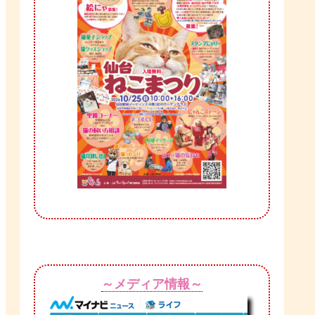
～メディア情報～