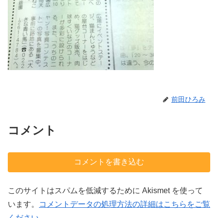
前田ひろみ
コメント
コメントを書き込む
このサイトはスパムを低減するために Akismet を使って
います。
コメントデータの処理方法の詳細はこちらをご覧
ください
。