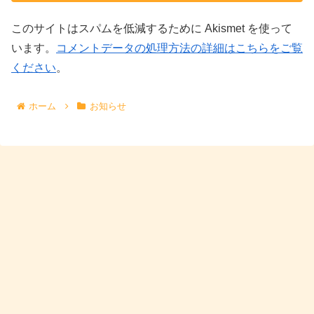
このサイトはスパムを低減するために Akismet を使って
います。
コメントデータの処理方法の詳細はこちらをご覧
ください
。
ホーム
お知らせ