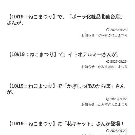
【10/19：ねこまつり】で、「ポーラ化粧品北仙台店」
さんが、
2025.09.23
お知らせ
かみすぎねこまつり
【10//19：ねこまつり】で、イトオテルミーさんが、
2025.09.23
お知らせ
かみすぎねこまつり
【10/19：ねこまつり】で「かぎしっぽのたらぽ」さん
が、
2025.09.22
お知らせ
かみすぎねこまつり
【10/19：ねこまつり】に「花キャット」さんが登場！
2025.09.22