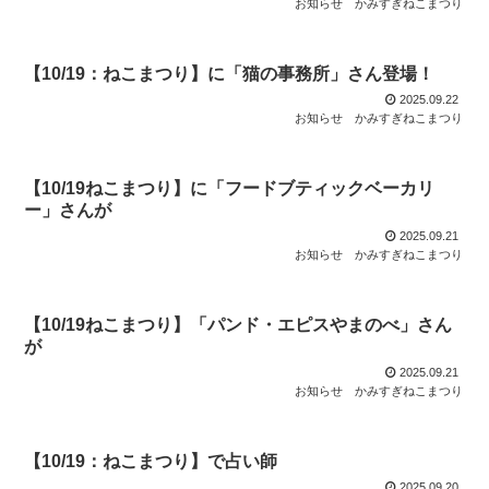
お知らせ
かみすぎねこまつり
【10/19：ねこまつり】に「猫の事務所」さん登場！
2025.09.22
お知らせ
かみすぎねこまつり
【10/19ねこまつり】に「フードブティックベーカリ
ー」さんが
2025.09.21
お知らせ
かみすぎねこまつり
【10/19ねこまつり】「パンド・エピスやまのべ」さん
が
2025.09.21
お知らせ
かみすぎねこまつり
【10/19：ねこまつり】で占い師
2025.09.20